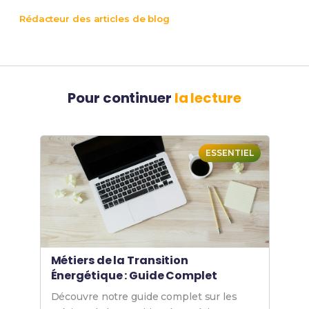
Rédacteur des articles de blog
Pour continuer
la lecture
ESSENTIEL
Métiers de la Transition
Énergétique : Guide Complet
Découvre notre guide complet sur les