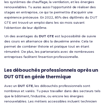
les systèmes de chauffage, la ventilation, et les énergies
renouvelables. Tu auras aussi l'opportunité de réaliser des
stages en entreprise, ce qui te permettra d'acquérir une
expérience précieuse. En 2022, 85% des diplômés du DUT
GTE ont trouvé un emploi dans les six mois suivant
l'obtention de leur diplôme.
Un des avantages du
DUT GTE
est la possibilité de suivre
des cours en alternance dès la deuxième année. Cela te
permet de combiner théorie et pratique tout en étant
rémunéré. De plus, les partenariats avec de nombreuses
entreprises facilitent l'insertion professionnelle.
Les débouchés professionnels après un
DUT GTE en génie thermique
Avec un
DUT GTE
, les débouchés professionnels sont
nombreux et variés. Tu peux travailler dans des secteurs tels
que le bâtiment, l'industrie, ou encore les énergies
renouvelables. Les métiers accessibles incluent technicien