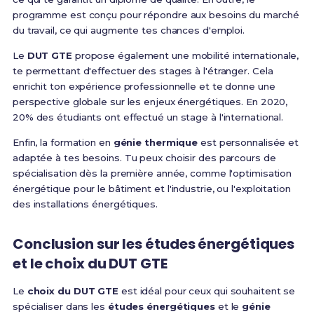
programme est conçu pour répondre aux besoins du marché
du travail, ce qui augmente tes chances d'emploi.
Le
DUT GTE
propose également une mobilité internationale,
te permettant d'effectuer des stages à l'étranger. Cela
enrichit ton expérience professionnelle et te donne une
perspective globale sur les enjeux énergétiques. En 2020,
20% des étudiants ont effectué un stage à l'international.
Enfin, la formation en
génie thermique
est personnalisée et
adaptée à tes besoins. Tu peux choisir des parcours de
spécialisation dès la première année, comme l'optimisation
énergétique pour le bâtiment et l'industrie, ou l'exploitation
des installations énergétiques.
Conclusion sur les études énergétiques
et le choix du DUT GTE
Le
choix du DUT GTE
est idéal pour ceux qui souhaitent se
spécialiser dans les
études énergétiques
et le
génie