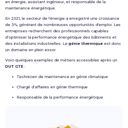
en énergie, assistant ingénieur, et responsable de la
maintenance énergétique.
En 2021, le secteur de l'énergie a enregistré une croissance
de 3%, générant de nombreuses opportunités d'emploi. Les
entreprises recherchent des professionnels capables
d'optimiser la performance énergétique des bâtiments et
des installations industrielles. Le
génie thermique
est donc
un domaine en plein essor.
Voici quelques exemples de métiers accessibles après un
DUT GTE
:
Technicien de maintenance en génie climatique
Chargé d'affaires en génie thermique
Responsable de la performance énergétique