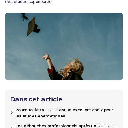
des études supérieures.
Dans cet article
Pourquoi le DUT GTE est un excellent choix pour
les études énergétiques
Les débouchés professionnels après un DUT GTE