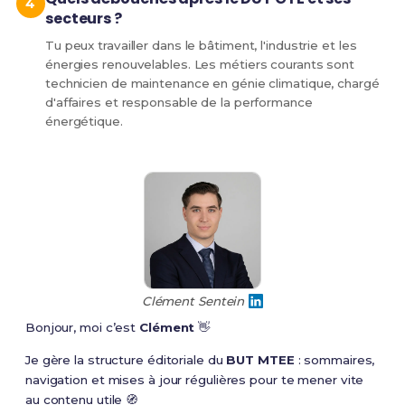
secteurs ?
Tu peux travailler dans le bâtiment, l'industrie et les
énergies renouvelables. Les métiers courants sont
technicien de maintenance en génie climatique, chargé
d'affaires et responsable de la performance
énergétique.
Clément Sentein
Bonjour, moi c’est
Clément
👋
Je gère la structure éditoriale du
BUT MTEE
: sommaires,
navigation et mises à jour régulières pour te mener vite
au contenu utile 🧭