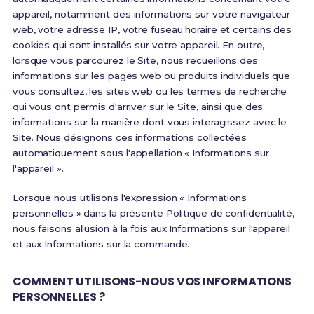
appareil, notamment des informations sur votre navigateur
web, votre adresse IP, votre fuseau horaire et certains des
cookies qui sont installés sur votre appareil. En outre,
lorsque vous parcourez le Site, nous recueillons des
informations sur les pages web ou produits individuels que
vous consultez, les sites web ou les termes de recherche
qui vous ont permis d'arriver sur le Site, ainsi que des
informations sur la manière dont vous interagissez avec le
Site. Nous désignons ces informations collectées
automatiquement sous l'appellation « Informations sur
l'appareil ».
Lorsque nous utilisons l'expression « Informations
personnelles » dans la présente Politique de confidentialité,
nous faisons allusion à la fois aux Informations sur l'appareil
et aux Informations sur la commande.
COMMENT UTILISONS-NOUS VOS INFORMATIONS
PERSONNELLES ?