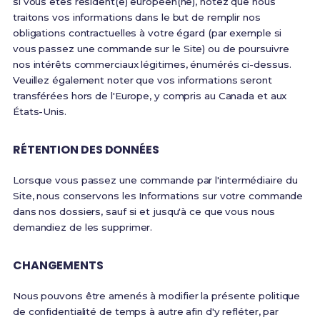
si vous êtes résident(e) européen(ne), notez que nous
traitons vos informations dans le but de remplir nos
obligations contractuelles à votre égard (par exemple si
vous passez une commande sur le Site) ou de poursuivre
nos intérêts commerciaux légitimes, énumérés ci-dessus.
Veuillez également noter que vos informations seront
transférées hors de l'Europe, y compris au Canada et aux
États-Unis.
RÉTENTION DES DONNÉES
Lorsque vous passez une commande par l'intermédiaire du
Site, nous conservons les Informations sur votre commande
dans nos dossiers, sauf si et jusqu'à ce que vous nous
demandiez de les supprimer.
CHANGEMENTS
Nous pouvons être amenés à modifier la présente politique
de confidentialité de temps à autre afin d'y refléter, par