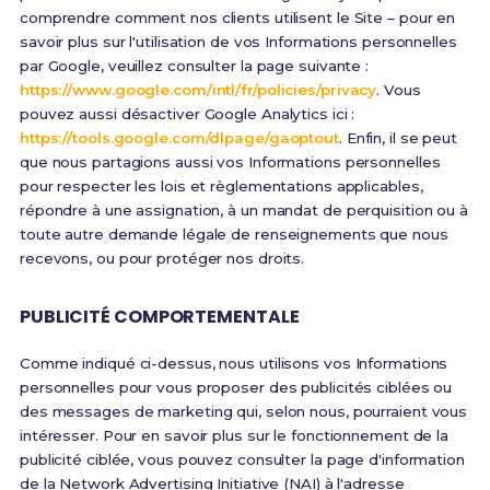
comprendre comment nos clients utilisent le Site – pour en
savoir plus sur l'utilisation de vos Informations personnelles
par Google, veuillez consulter la page suivante :
https://www.google.com/intl/fr/policies/privacy
. Vous
pouvez aussi désactiver Google Analytics ici :
https://tools.google.com/dlpage/gaoptout
. Enfin, il se peut
que nous partagions aussi vos Informations personnelles
pour respecter les lois et règlementations applicables,
répondre à une assignation, à un mandat de perquisition ou à
toute autre demande légale de renseignements que nous
recevons, ou pour protéger nos droits.
PUBLICITÉ COMPORTEMENTALE
Comme indiqué ci-dessus, nous utilisons vos Informations
personnelles pour vous proposer des publicités ciblées ou
des messages de marketing qui, selon nous, pourraient vous
intéresser. Pour en savoir plus sur le fonctionnement de la
publicité ciblée, vous pouvez consulter la page d'information
de la Network Advertising Initiative (NAI) à l'adresse