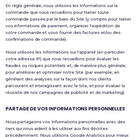
En règle générale, nous utilisons les Informations sur la
commande que nous recueillons pour traiter toute
commande passée par le biais du Site (y compris pour traiter
vos informations de paiement, organiser l'expédition de
votre commande et vous fournir des factures et/ou des
confirmations de commande).
Nous utilisons les Informations sur l'appareil (en particulier
votre adresse IP) que nous recueillons pour évaluer les
fraudes ou risques potentiels et, de manière plus générale,
pour améliorer et optimiser notre Site (par exemple, en
générant des analyses sur la façon dont nos clients
parcourent et interagissent avec le Site, et pour évaluer la
réussite de nos campagnes de publicité et de marketing).
PARTAGE DE VOS INFORMATIONS PERSONNELLES
Nous partageons vos Informations personnelles avec des
tiers qui nous aident à les utiliser aux fins décrites
précédemment. Nous utilisons Google Analytics pour mieux