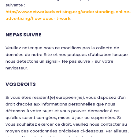
suivante :
http://www.networkadvertising.org/understanding-online-
advertising/how-does-it-work
.
NE PAS SUIVRE
Veuillez noter que nous ne modifions pas la collecte de
données de notre Site et nos pratiques d'utilisation lorsque
nous détectons un signal « Ne pas suivre » sur votre
navigateur.
VOS DROITS
Si vous êtes résident(e) européen(ne), vous disposez d'un
droit d'accès aux informations personnelles que nous
détenons à votre sujet et vous pouvez demander à ce
qu'elles soient corrigées, mises à jour ou supprimées. Si
vous souhaitez exercer ce droit, veuillez nous contacter au
moyen des coordonnées précisées ci-dessous. Par ailleurs,