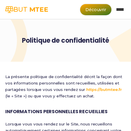
BUT
MTEE
Découvrir
Politique de confidentialité
La présente politique de confidentialité décrit la façon dont
vos informations personnelles sont recueillies, utilisées et
partagées lorsque vous vous rendez sur
https://butmtee.fr
(le « Site ») ou que vous y effectuez un achat.
INFORMATIONS PERSONNELLES RECUEILLIES
Lorsque vous vous rendez sur le Site, nous recueillons
automatiquement certaines informations concernant votre