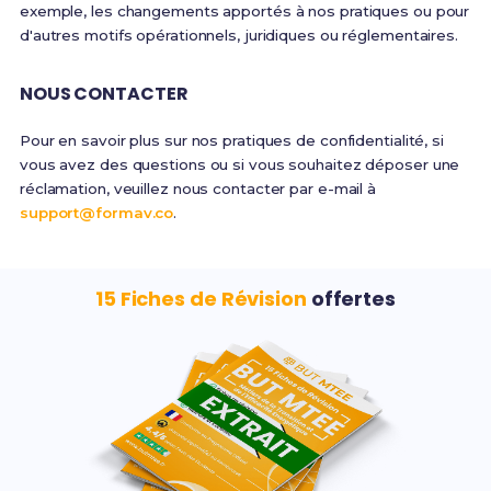
exemple, les changements apportés à nos pratiques ou pour
d'autres motifs opérationnels, juridiques ou réglementaires.
NOUS CONTACTER
Pour en savoir plus sur nos pratiques de confidentialité, si
vous avez des questions ou si vous souhaitez déposer une
réclamation, veuillez nous contacter par e-mail à
support@formav.co
.
15 Fiches de Révision
offertes