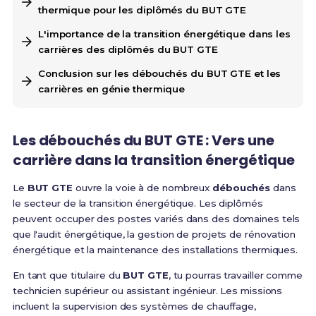
thermique pour les diplômés du BUT GTE
L'importance de la transition énergétique dans les
carrières des diplômés du BUT GTE
Conclusion sur les débouchés du BUT GTE et les
carrières en génie thermique
Les débouchés du BUT GTE : Vers une
carrière dans la transition énergétique
Le
BUT GTE
ouvre la voie à de nombreux
débouchés
dans
le secteur de la transition énergétique. Les diplômés
peuvent occuper des postes variés dans des domaines tels
que l'audit énergétique, la gestion de projets de rénovation
énergétique et la maintenance des installations thermiques.
En tant que titulaire du
BUT GTE
, tu pourras travailler comme
technicien supérieur ou assistant ingénieur. Les missions
incluent la supervision des systèmes de chauffage,