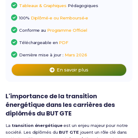
Tableaux & Graphiques
Pédagogiques
100%
Diplômé•e ou Remboursé•e
Conforme au
Programme Officiel
Téléchargeable en
PDF
Dernière mise à jour :
Mars 2026
En savoir plus
L'importance de la transition
énergétique dans les carrières des
diplômés du BUT GTE
La
transition énergétique
est un enjeu majeur pour notre
société. Les diplômés du
BUT GTE
jouent un rôle clé dans