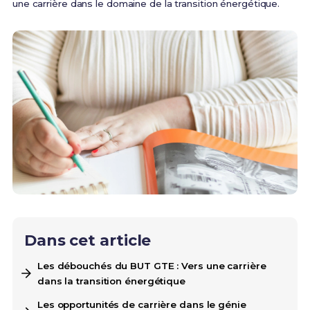
une carrière dans le domaine de la transition énergétique.
Dans cet article
Les débouchés du BUT GTE : Vers une carrière
dans la transition énergétique
Les opportunités de carrière dans le génie