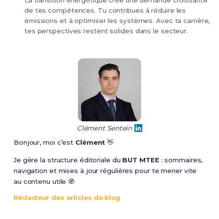
La transition énergétique crée une demande croissante
de tes compétences. Tu contribues à réduire les
émissions et à optimiser les systèmes. Avec ta carrière,
tes perspectives restent solides dans le secteur.
Clément Sentein
Bonjour, moi c’est
Clément
👋
Je gère la structure éditoriale du
BUT MTEE
: sommaires,
navigation et mises à jour régulières pour te mener vite
au contenu utile 🧭
Rédacteur des articles de blog