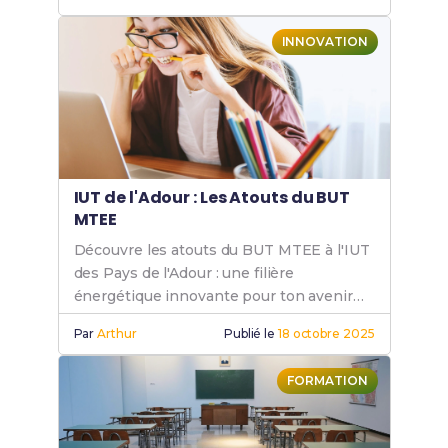
prometteur.
INNOVATION
IUT de l'Adour : Les Atouts du BUT
MTEE
Découvre les atouts du BUT MTEE à l'IUT
des Pays de l'Adour : une filière
énergétique innovante pour ton avenir
professionnel.
Par
Arthur
Publié le
18 octobre 2025
FORMATION