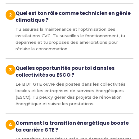
Quel est ton rôle comme technicien en génie
climatique ?
Tu assures la maintenance et l'optimisation des
installations CVC. Tu surveilles le fonctionnement, tu
dépannes et tu proposes des améliorations pour
réduire la consommation.
Quelles opportunités pour toi dans les
collectivités ou ESCO ?
Le BUT GTE ouvre des postes dans les collectivités
locales et les entreprises de services énergétiques
(ESCO). Tu peux y gérer des projets de rénovation
énergétique et suivre les prestations.
Comment la transition énergétique booste
ta carrière GTE ?