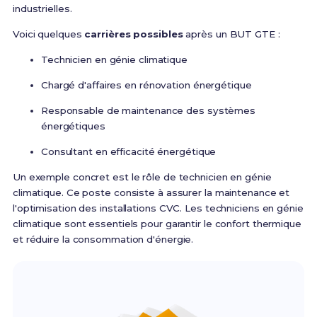
industrielles.
Voici quelques
carrières possibles
après un BUT GTE :
Technicien en génie climatique
Chargé d'affaires en rénovation énergétique
Responsable de maintenance des systèmes
énergétiques
Consultant en efficacité énergétique
Un exemple concret est le rôle de technicien en génie
climatique. Ce poste consiste à assurer la maintenance et
l'optimisation des installations CVC. Les techniciens en génie
climatique sont essentiels pour garantir le confort thermique
et réduire la consommation d'énergie.