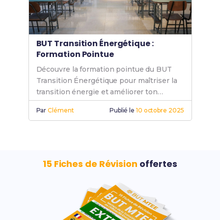
BUT Transition Énergétique :
Formation Pointue
Découvre la formation pointue du BUT
Transition Énergétique pour maîtriser la
transition énergie et améliorer ton
efficacité énergétique. Prépare-toi à un
Par
Clément
Publié le
10 octobre 2025
avenir durable.
15 Fiches de Révision
offertes