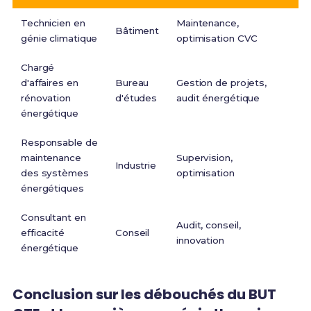
Technicien en
Maintenance,
Bâtiment
génie climatique
optimisation CVC
Chargé
d'affaires en
Bureau
Gestion de projets,
rénovation
d'études
audit énergétique
énergétique
Responsable de
maintenance
Supervision,
Industrie
des systèmes
optimisation
énergétiques
Consultant en
Audit, conseil,
efficacité
Conseil
innovation
énergétique
Conclusion sur les débouchés du BUT