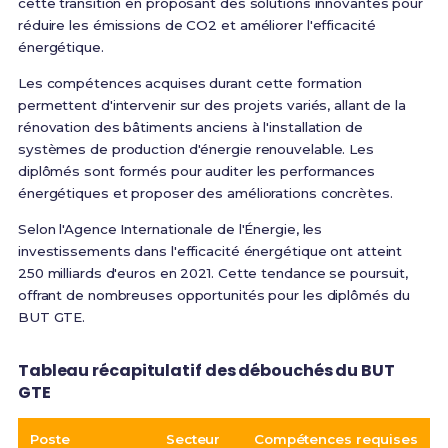
cette transition en proposant des solutions innovantes pour
réduire les émissions de CO2 et améliorer l'efficacité
énergétique.
Les compétences acquises durant cette formation
permettent d'intervenir sur des projets variés, allant de la
rénovation des bâtiments anciens à l'installation de
systèmes de production d'énergie renouvelable. Les
diplômés sont formés pour auditer les performances
énergétiques et proposer des améliorations concrètes.
Selon l'Agence Internationale de l'Énergie, les
investissements dans l'efficacité énergétique ont atteint
250 milliards d'euros en 2021. Cette tendance se poursuit,
offrant de nombreuses opportunités pour les diplômés du
BUT GTE.
Tableau récapitulatif des débouchés du BUT
GTE
Poste
Secteur
Compétences requises