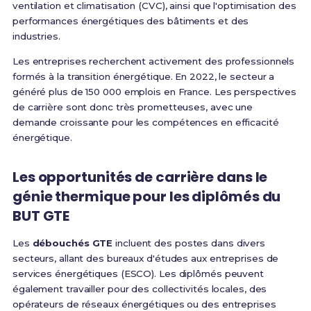
ventilation et climatisation (CVC), ainsi que l'optimisation des
performances énergétiques des bâtiments et des
industries.
Les entreprises recherchent activement des professionnels
formés à la transition énergétique. En 2022, le secteur a
généré plus de 150 000 emplois en France. Les perspectives
de carrière sont donc très prometteuses, avec une
demande croissante pour les compétences en efficacité
énergétique.
Les opportunités de carrière dans le
génie thermique pour les diplômés du
BUT GTE
Les
débouchés GTE
incluent des postes dans divers
secteurs, allant des bureaux d'études aux entreprises de
services énergétiques (ESCO). Les diplômés peuvent
également travailler pour des collectivités locales, des
opérateurs de réseaux énergétiques ou des entreprises